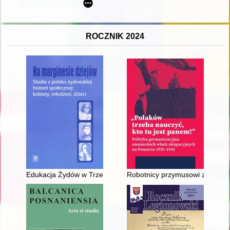
ROCZNIK 2024
Edukacja Żydów w Trzemesznie
Robotnicy przymusowi z Okręgu