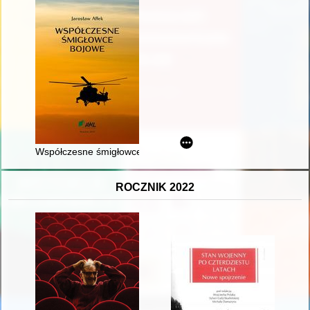
Współczesne śmigłowce bojowe
ROCZNIK 2022