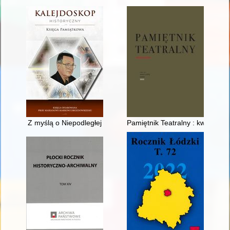
Z myślą o Niepodległej
Pamiętnik Teatralny : kwartalnik