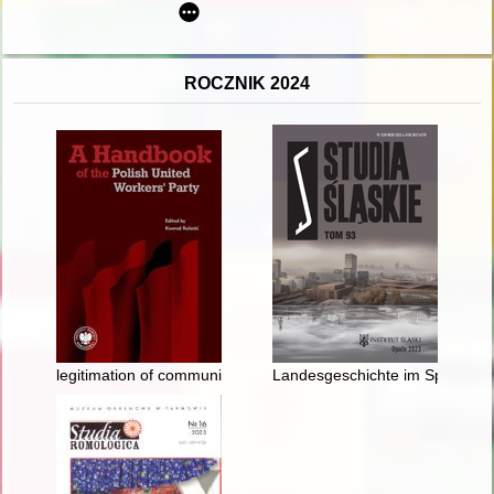
ROCZNIK 2024
legitimation of communist rule in Poland
Landesgeschichte im Spannungsfe