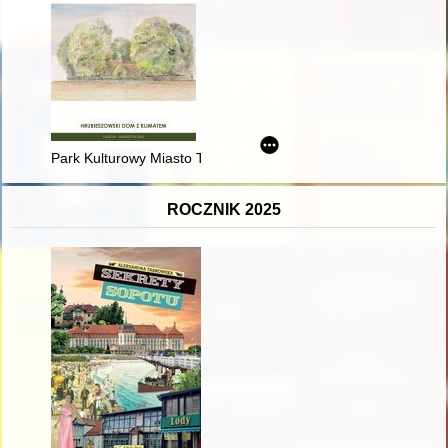
Park Kulturowy Miasto Tkaczy (Zgierz)
ROCZNIK 2025