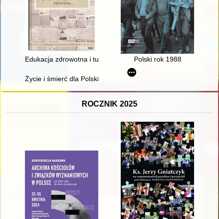
Edukacja zdrowotna i turystyka uzdrowiskowa z perspektywy pol
Polski rok 1988
Życie i śmierć dla Polski
ROCZNIK 2025