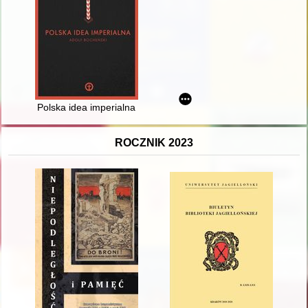
Polska idea imperialna
ROCZNIK 2023