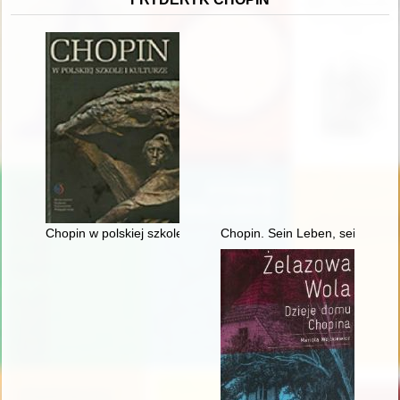
Chopin w polskiej szkole i kulturze
Chopin. Sein Leben, sein Werk,