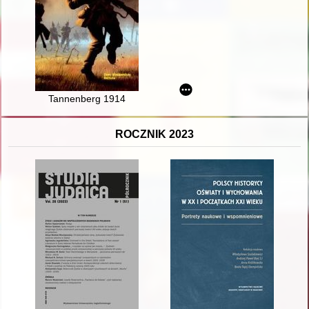
Tannenberg 1914
ROCZNIK 2023