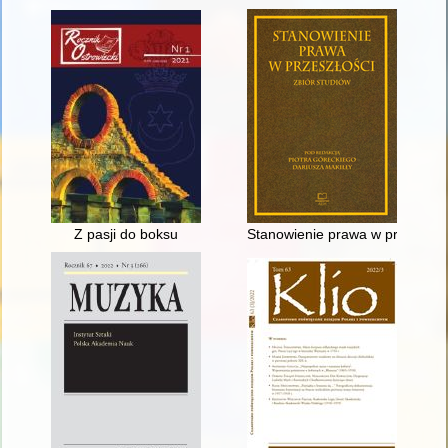
Z pasji do boksu
Stanowienie prawa w przeszłości