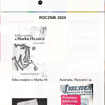
ROCZNIK 2024
Kilka esejów o Marku Hłasce
Australia, Ryszard i ja