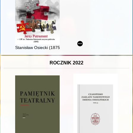
Stanisław Osiecki (1875-1967) - recenzja]
ROCZNIK 2022