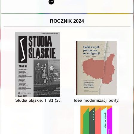
ROCZNIK 2024
Studia Śląskie. T. 91 (2022)
Idea modernizacji polityki emig