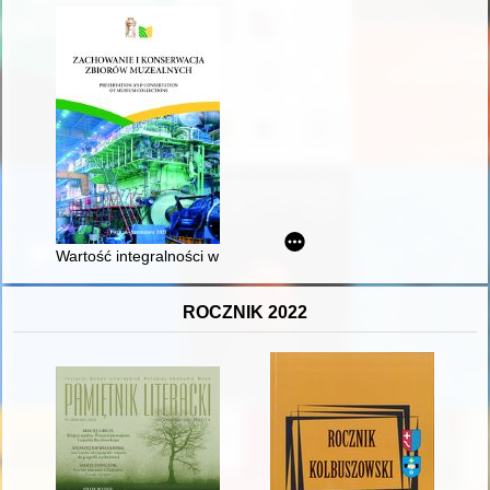
Wartość integralności w ochronie zabytków
ROCZNIK 2022