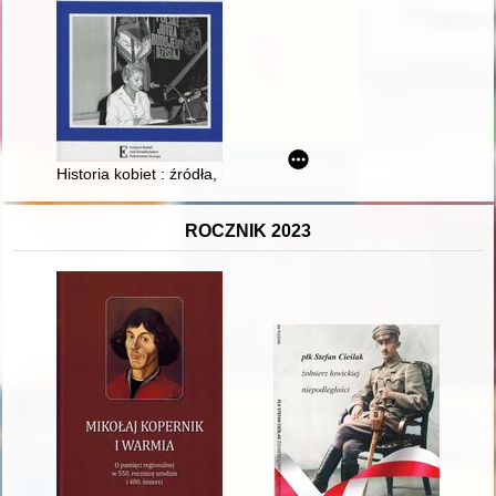
Historia kobiet : źródła, metody, kierunki badawcze
ROCZNIK 2023