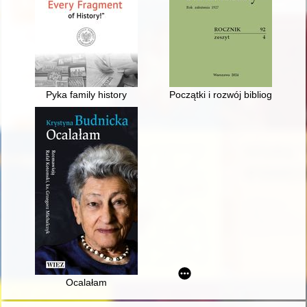
Pyka family history
Początki i rozwój bibliografii
Ocalałam