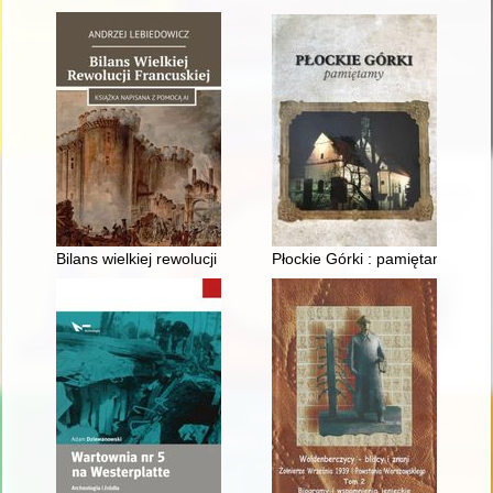
Bilans wielkiej rewolucji francuskiej
Płockie Górki : pamiętamy