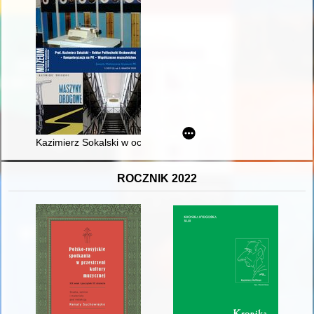
Kazimierz Sokalski w oczach syna
ROCZNIK 2022