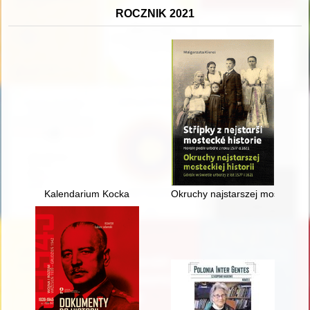
ROCZNIK 2021
Kalendarium Kocka
Okruchy najstarszej mosteckiej h