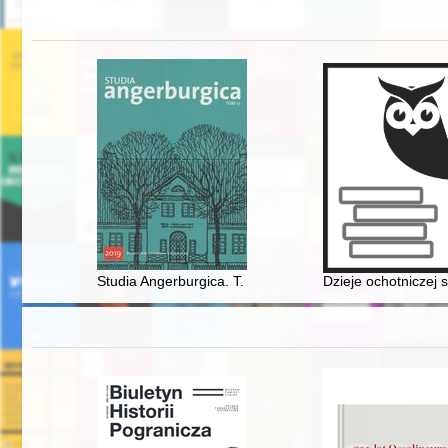
Studia Angerburgica. T. 17
Dzieje ochotniczej