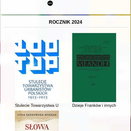
ROCZNIK 2024
Stulecie Towarzystwa Urbanistów Polskich 1923-2023
Dzieje Franków i innych rycerzy