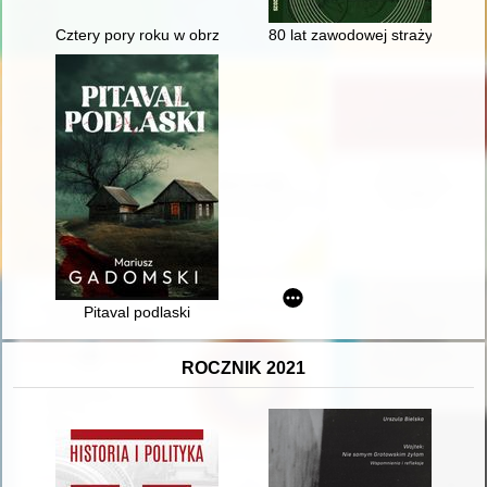
Cztery pory roku w obrzędowości ludowej
80 lat zawodowej straży pożarn
Pitaval podlaski
ROCZNIK 2021