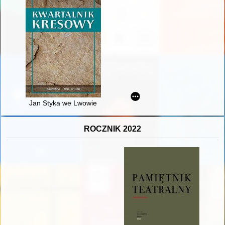
Jan Styka we Lwowie
ROCZNIK 2022