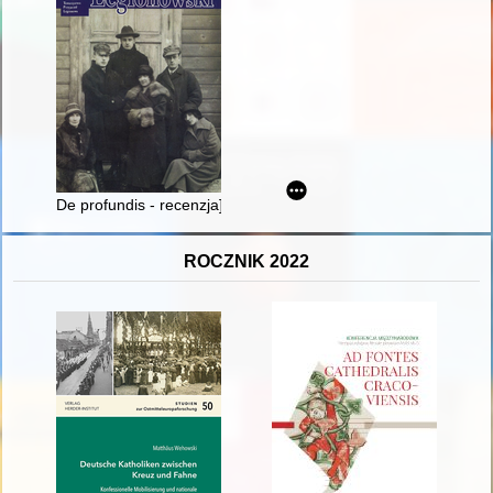
De profundis - recenzja]
ROCZNIK 2022