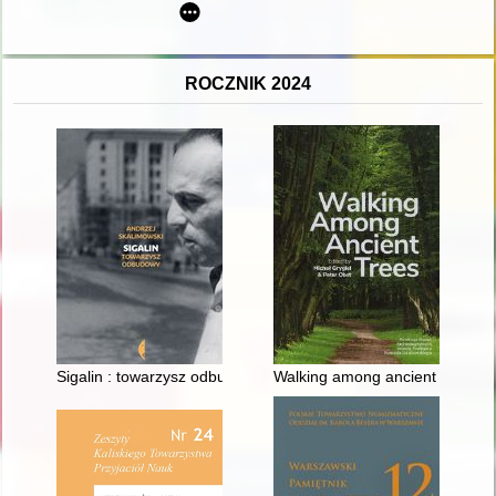
ROCZNIK 2024
Sigalin : towarzysz odbudowy
Walking among ancient trees