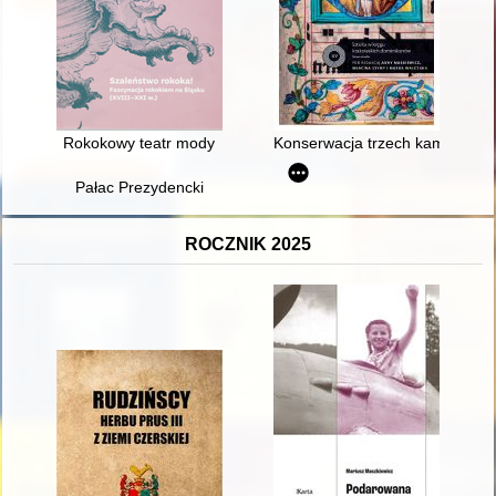
Rokokowy teatr mody
Konserwacja trzech kamiennyc
Pałac Prezydencki
ROCZNIK 2025