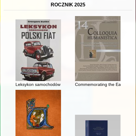
ROCZNIK 2025
Leksykon samochodów : Polski Fiat
Commemorating the Eastern Euro