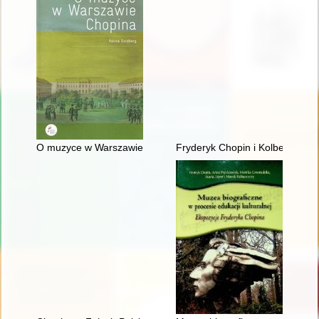
O muzyce w Warszawie Chopina
Fryderyk Chopin i Kolbergowie.