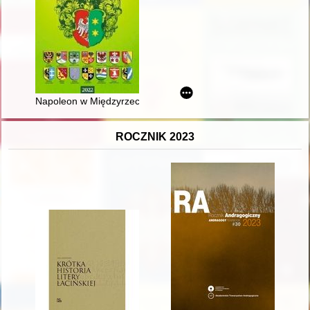
Napoleon w Międzyrzeczu
ROCZNIK 2023