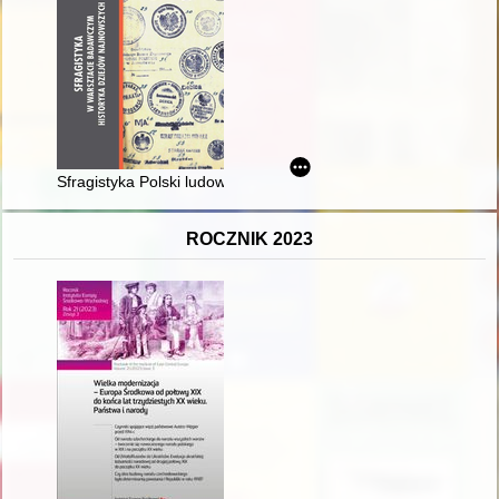
Sfragistyka Polski ludowej
ROCZNIK 2023