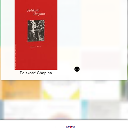
Polskość Chopina