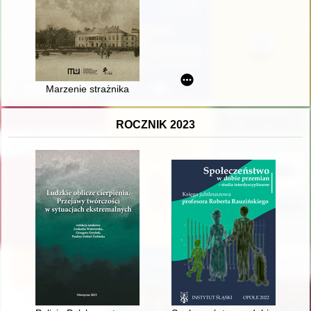
Marzenie strażnika
ROCZNIK 2023