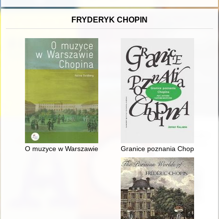
FRYDERYK CHOPIN
O muzyce w Warszawie Chopina
Granice poznania Chopina. Płeć