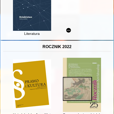
Literatura
ROCZNIK 2022