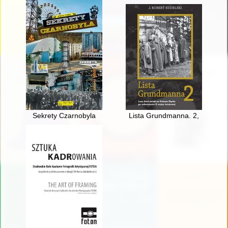
Sekrety Czarnobyla
Lista Grundmanna. 2,