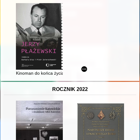
Kinoman do końca życia
ROCZNIK 2022