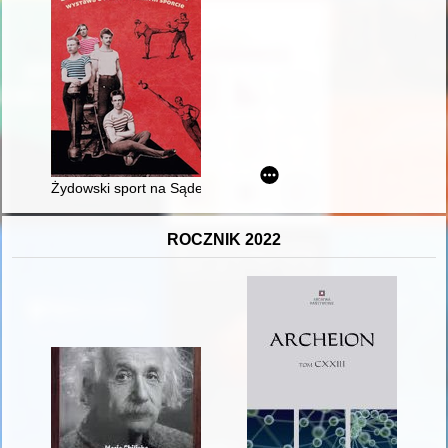
Żydowski sport na Sądecczyźnie
ROCZNIK 2022