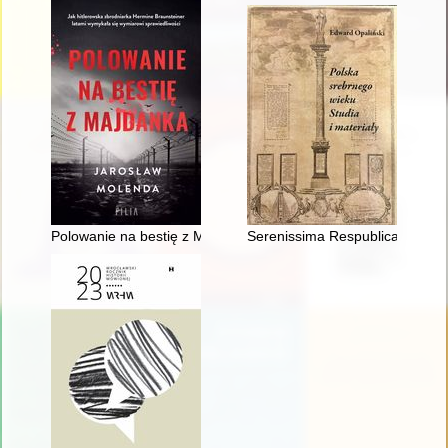
Polowanie na bestię z Majdanka
Serenissima Respublica Nostra