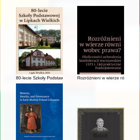
80-lecie Szkoły Podstawowej w Lipkach Wielkich
Rozróżnieni w wierze równi wobe