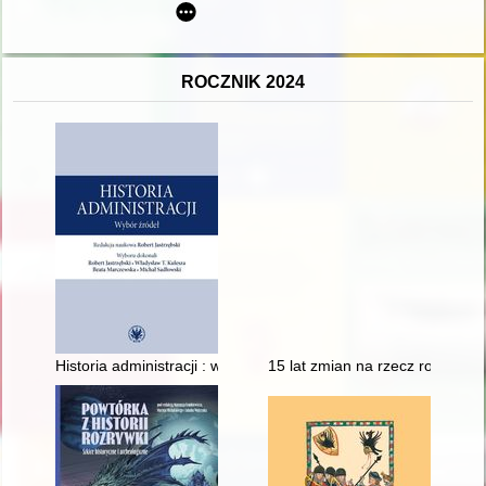
ROCZNIK 2024
Historia administracji : wybór źródeł
15 lat zmian na rzecz rozwoju