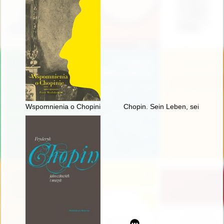
Wspomnienia o Chopinie. Cz. 1
Chopin. Sein Leben, sein Werk,