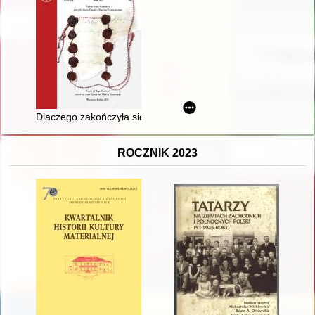
Dlaczego zakończyła się wojna polsko-sowiecka?
ROCZNIK 2023