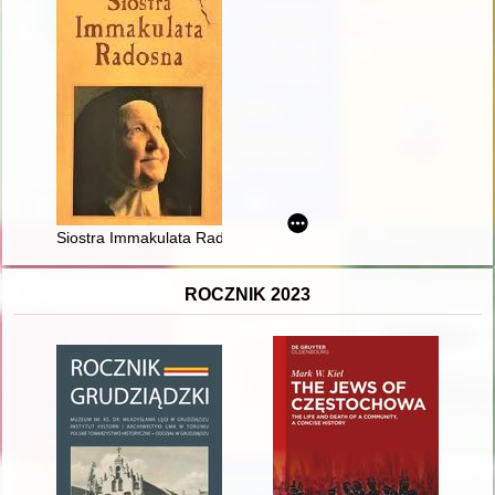
Siostra Immakulata Radosna
ROCZNIK 2023