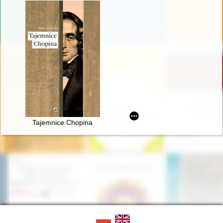
Tajemnice Chopina