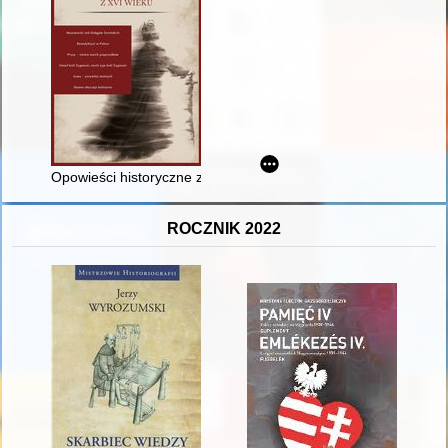
Opowieści historyczne z XVI wieku
ROCZNIK 2022