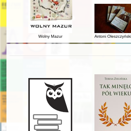
Wolny Mazur
Antoni Oleszczyńsk