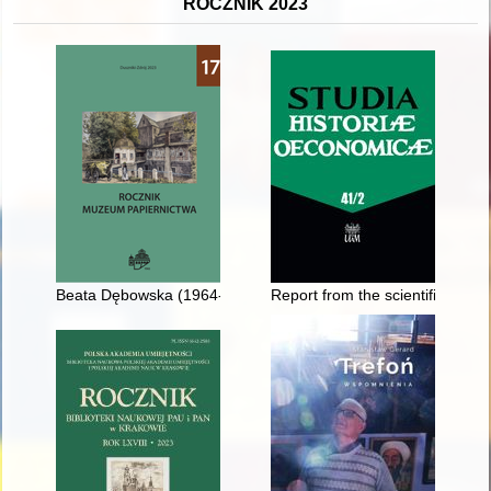
ROCZNIK 2023
Beata Dębowska (1964-2023)
Report from the scientific conf