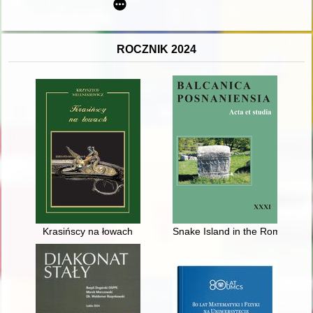
ROCZNIK 2024
Krasińscy na łowach
Snake Island in the Romanian an