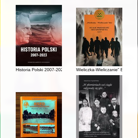
Historia Polski 2007-2023
Wieliczka-Wieliczanie" Bis! : oc