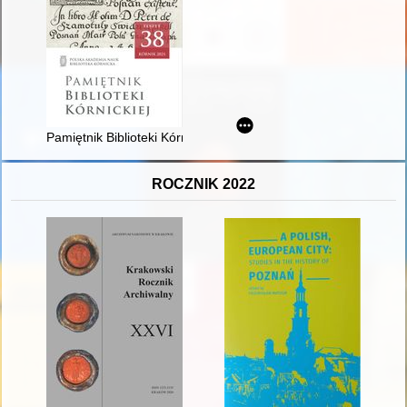
Pamiętnik Biblioteki Kórnickiej. Z. 38 (2021)
ROCZNIK 2022