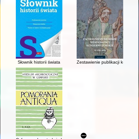
Słownik historii świata
Zestawienie publikacji konserw