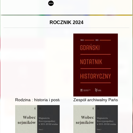
ROCZNIK 2024
Rodzina : historia i postacie
Zespół archiwalny Państwowej I