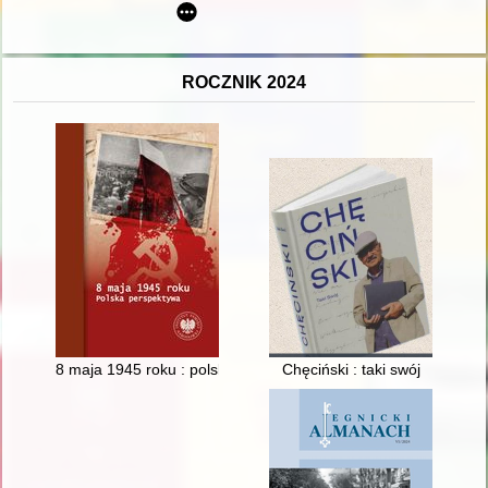
ROCZNIK 2024
8 maja 1945 roku : polska perspektywa
Chęciński : taki swój