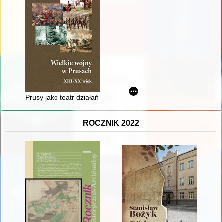
Prusy jako teatr działań wojennych
ROCZNIK 2022