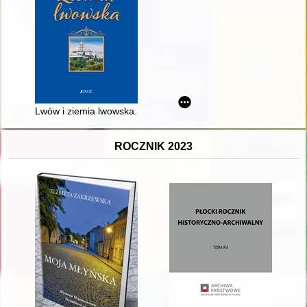
Lwów i ziemia lwowska. T. 2,
ROCZNIK 2023